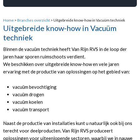
Home
>
Branches overzicht
> Uitgebreide know-how in Vacuüm techniek
Uitgebreide know-how in Vacuüm
techniek
Binnen de vacuüm techniek heeft Van Rijn RVS in de loop der
jaren haar sporen ruimschoots verdient.
We beschikken over uitgebreide know-how en vele jaren
ervaring met de productie van oplossingen op het gebied van:
vacuüm bevochtiging
vacuüm drogen
vacuüm koelen
vacuüm transport
Naast de productie van installaties kunt u natuurlijk ook bij ons
terecht voor deelproducten. Van Rijn RVS produceert
oplossingen voor uiteenlopende sectoren, waarbij we in nauwe