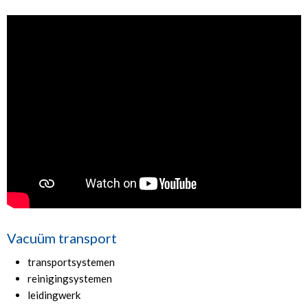
Vacuüm transport
transportsystemen
reinigingsystemen
leidingwerk