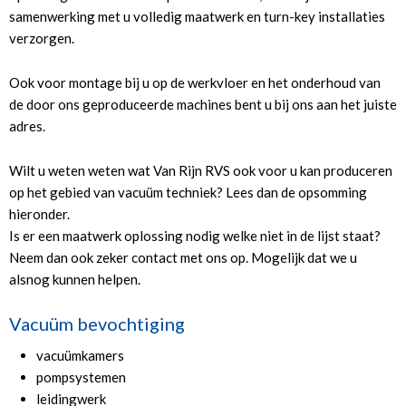
samenwerking met u volledig maatwerk en turn-key installaties
verzorgen.
Ook voor montage bij u op de werkvloer en het onderhoud van
de door ons geproduceerde machines bent u bij ons aan het juiste
adres.
Wilt u weten weten wat Van Rijn RVS ook voor u kan produceren
op het gebied van vacuüm techniek? Lees dan de opsomming
hieronder.
Is er een maatwerk oplossing nodig welke niet in de lijst staat?
Neem dan ook zeker contact met ons op. Mogelijk dat we u
alsnog kunnen helpen.
Vacuüm bevochtiging
vacuümkamers
pompsystemen
leidingwerk